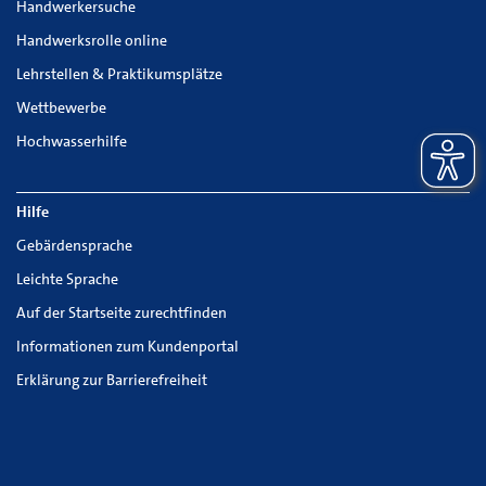
Handwerkersuche
Handwerksrolle online
Lehrstellen & Praktikumsplätze
Wettbewerbe
Hochwasserhilfe
Hilfe
Gebärdensprache
Leichte Sprache
Auf der Startseite zurechtfinden
Informationen zum Kundenportal
Erklärung zur Barrierefreiheit