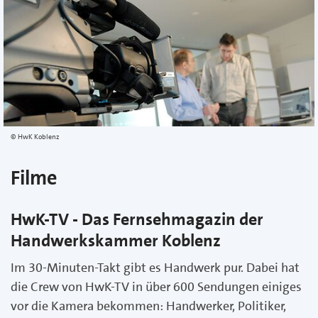
HwK Koblenz
Filme
HwK-TV - Das Fernsehmagazin der
Handwerkskammer Koblenz
Im 30-Minuten-Takt gibt es Handwerk pur. Dabei hat
die Crew von HwK-TV in über 600 Sendungen einiges
vor die Kamera bekommen: Handwerker, Politiker,